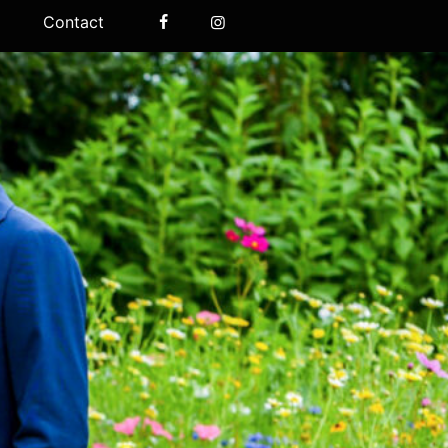
Contact
Facebook
Instagram