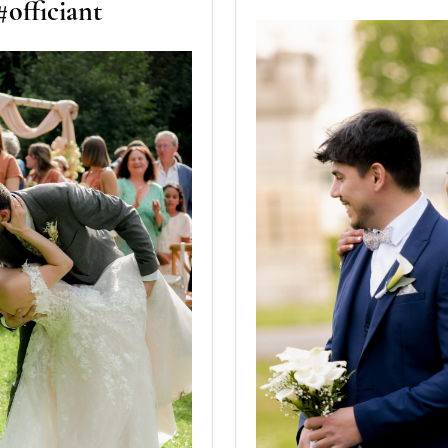
officiant