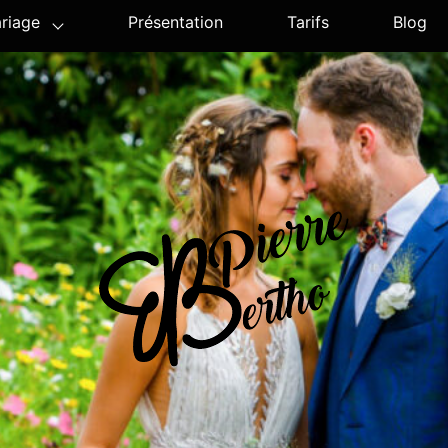
riage
Présentation
Tarifs
Blog