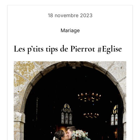
18 novembre 2023
Mariage
Les p’tits tips de Pierrot #Eglise