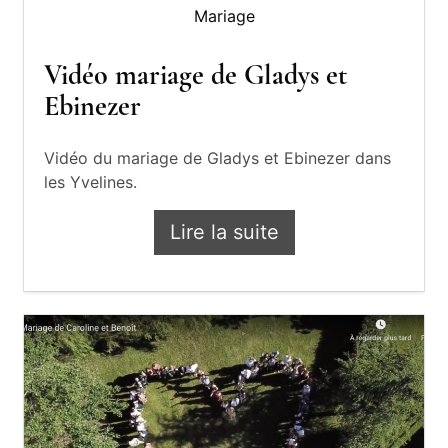
Mariage
Vidéo mariage de Gladys et
Ebinezer
Vidéo du mariage de Gladys et Ebinezer dans
les Yvelines.
Lire la suite
Vidéo mariage de Glady