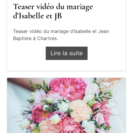
Teaser vidéo du mariage
d’Isabelle et JB
Teaser vidéo du mariage d’Isabelle et Jean
Baptiste à Chartres.
Lire la suite
Teaser vidéo du mariage