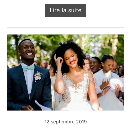
Lire la suite
Vidéo mariage de Sabri
12 septembre 2019