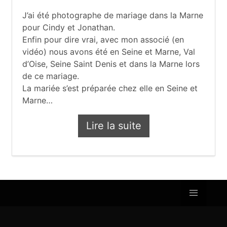
J’ai été photographe de mariage dans la Marne
pour Cindy et Jonathan.
Enfin pour dire vrai, avec mon associé (en
vidéo) nous avons été en Seine et Marne, Val
d’Oise, Seine Saint Denis et dans la Marne lors
de ce mariage.
La mariée s’est préparée chez elle en Seine et
Marne…
Lire la suite
Mariage de Cindy et Jo