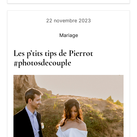
22 novembre 2023
Mariage
Les p’tits tips de Pierrot
#photosdecouple