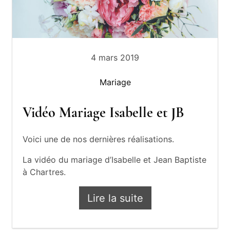
4 mars 2019
Mariage
Vidéo Mariage Isabelle et JB
Voici une de nos dernières réalisations.
La vidéo du mariage d’Isabelle et Jean Baptiste
à Chartres.
Lire la suite
Vidéo Mariage Isabelle 