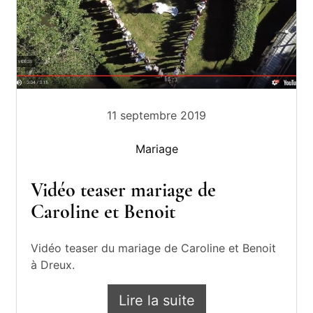
11 septembre 2019
Mariage
Vidéo teaser mariage de
Caroline et Benoit
Vidéo teaser du mariage de Caroline et Benoit
à Dreux.
Lire la suite
Vidéo teaser mariage de