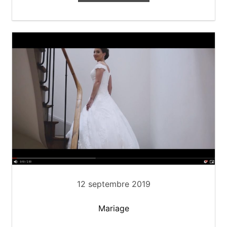
12 septembre 2019
Mariage