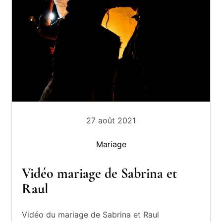
27 août 2021
Mariage
Vidéo mariage de Sabrina et
Raul
Vidéo du mariage de Sabrina et Raul