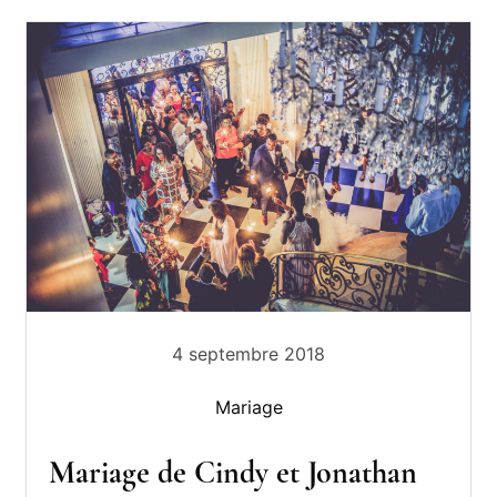
4 septembre 2018
Mariage
Mariage de Cindy et Jonathan