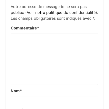
Votre adresse de messagerie ne sera pas
publiée (
Voir notre politique de confidentialité
).
Les champs obligatoires sont indiqués avec
*
.
Commentaire
*
Nom
*