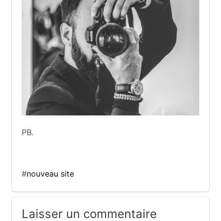
PB.
#
nouveau site
Laisser un commentaire