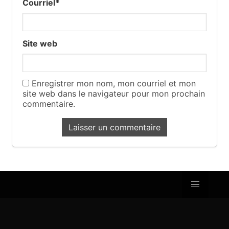
Courriel
*
Site web
Enregistrer mon nom, mon courriel et mon
site web dans le navigateur pour mon prochain
commentaire.