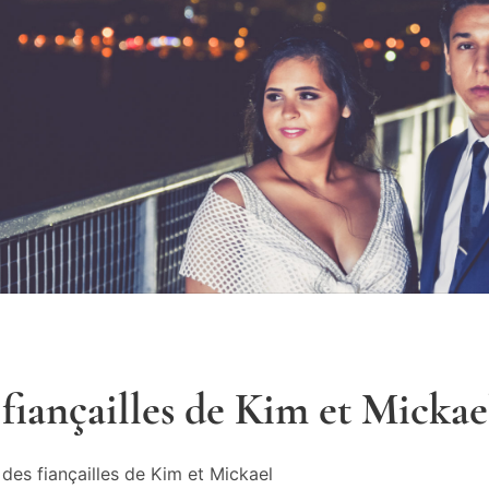
fiançailles de Kim et Mickae
des fiançailles de Kim et Mickael