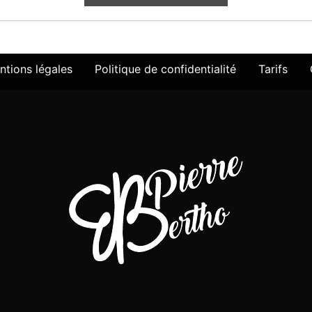
ntions légales
Politique de confidentialité
Tarifs