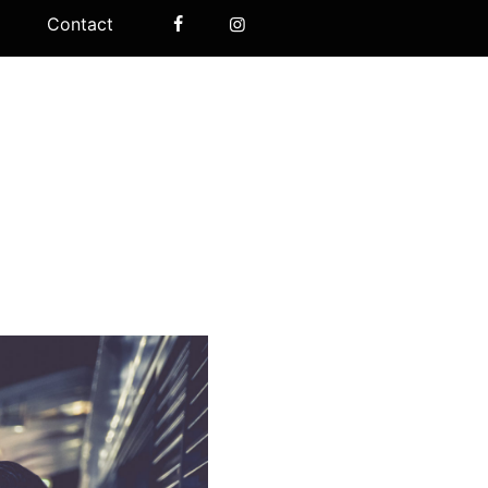
Contact
Facebook
Instagram