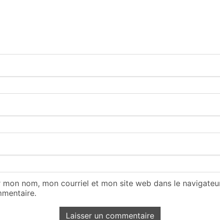
r mon nom, mon courriel et mon site web dans le navigate
mentaire.