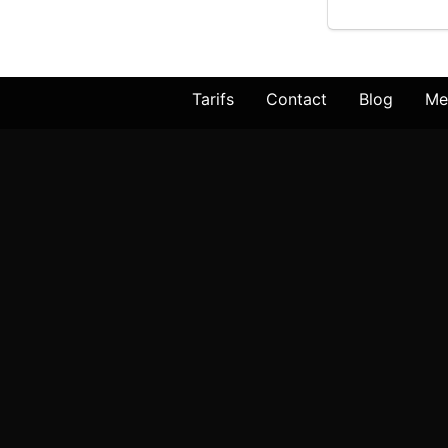
Tarifs
Contact
Blog
Me