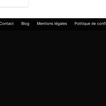
Contact
Blog
Mentions légales
Politique de confi